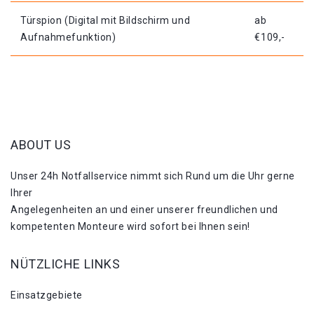
Türspion (Digital mit Bildschirm und
ab
Aufnahmefunktion)
€109,-
ABOUT US
Unser 24h Notfallservice nimmt sich Rund um die Uhr gerne
Ihrer
Angelegenheiten an und einer unserer freundlichen und
kompetenten Monteure wird sofort bei Ihnen sein!
NÜTZLICHE LINKS
Einsatzgebiete