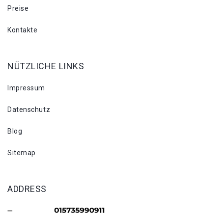
Preise
Kontakte
NÜTZLICHE LINKS
Impressum
Datenschutz
Blog
Sitemap
ADDRESS