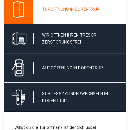
TÜRÖFFNUNG IN DÖRENTRUP
WIR ÖFFNEN IHREN TRESOR
ZERSTÖRUNGSFREI
AUTOÖFFNUNG IN DÖRENTRUP
SCHLIESSZYLINDERWECHSELN IN D
ÖRENTRUP
Willst du die Tür öffnen? Ist der Schlüssel