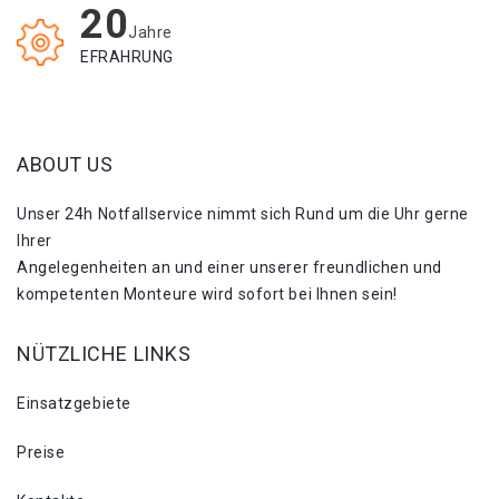
20
Jahre
EFRAHRUNG
ABOUT US
Unser 24h Notfallservice nimmt sich Rund um die Uhr gerne
Ihrer
Angelegenheiten an und einer unserer freundlichen und
kompetenten Monteure wird sofort bei Ihnen sein!
NÜTZLICHE LINKS
Einsatzgebiete
Preise