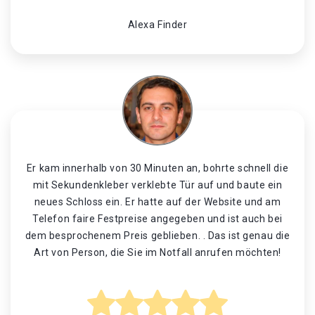
Alexa Finder
Er kam innerhalb von 30 Minuten an, bohrte schnell die
mit Sekundenkleber verklebte Tür auf und baute ein
neues Schloss ein. Er hatte auf der Website und am
Telefon faire Festpreise angegeben und ist auch bei
dem besprochenem Preis geblieben. . Das ist genau die
Art von Person, die Sie im Notfall anrufen möchten!