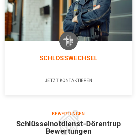
SCHLOSSWECHSEL
JETZT KONTAKTIEREN
BEWERTUNGEN
Schlüsselnotdienst-Dörentrup
Bewertungen