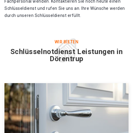
Fachpersonal wenden. Kontaktieren Sie noch heute einen
Schlüsseldienst und rufen Sie uns an. Ihre Wünsche werden
durch unseren Schlüsseldienst erfüllt.
WIR BIETEN
Schlüsselnotdienst Leistungen in
Dörentrup