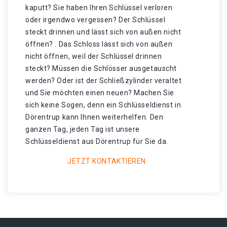
kaputt? Sie haben Ihren Schlüssel verloren
oder irgendwo vergessen? Der Schlüssel
steckt drinnen und lässt sich von außen nicht
öffnen? . Das Schloss lässt sich von außen
nicht öffnen, weil der Schlüssel drinnen
steckt? Müssen die Schlösser ausgetauscht
werden? Oder ist der Schließzylinder veraltet
und Sie möchten einen neuen? Machen Sie
sich keine Sogen, denn ein Schlüsseldienst in
Dörentrup kann Ihnen weiterhelfen. Den
ganzen Tag, jeden Tag ist unsere
Schlüsseldienst aus Dörentrup für Sie da.
JETZT KONTAKTIEREN