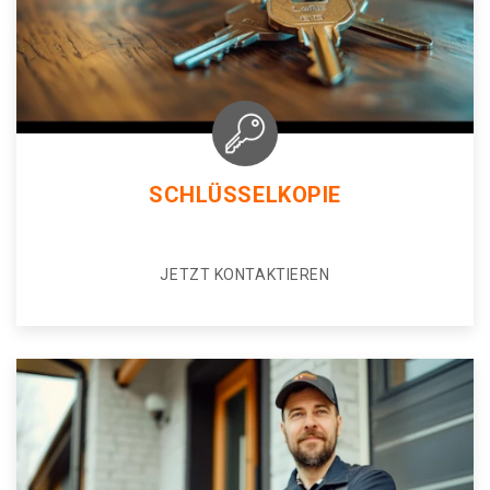
SCHLÜSSELKOPIE
JETZT KONTAKTIEREN