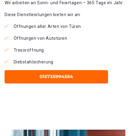
Wir arbeiten an Sonn- und Feiertagen – 365 Tage im Jahr.
Diese Dienstleistungen bieten wir an:
Öffnungen aller Arten von Türen
Öffnungen von Autotüren
Tresoröffnung
Diebstahlsicherung