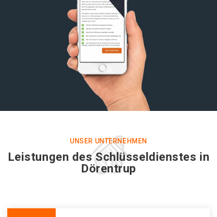
UNSER UNTERNEHMEN
Leistungen des Schlüsseldienstes in
Dörentrup