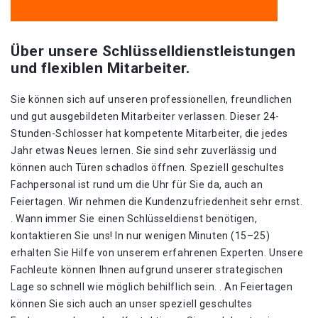
Über unsere Schlüsselldienstleistungen
und flexiblen Mitarbeiter.
Sie können sich auf unseren professionellen, freundlichen
und gut ausgebildeten Mitarbeiter verlassen. Dieser 24-
Stunden-Schlosser hat kompetente Mitarbeiter, die jedes
Jahr etwas Neues lernen. Sie sind sehr zuverlässig und
können auch Türen schadlos öffnen. Speziell geschultes
Fachpersonal ist rund um die Uhr für Sie da, auch an
Feiertagen. Wir nehmen die Kundenzufriedenheit sehr ernst.
. Wann immer Sie einen Schlüsseldienst benötigen,
kontaktieren Sie uns! In nur wenigen Minuten (15–25)
erhalten Sie Hilfe von unserem erfahrenen Experten. Unsere
Fachleute können Ihnen aufgrund unserer strategischen
Lage so schnell wie möglich behilflich sein. . An Feiertagen
können Sie sich auch an unser speziell geschultes