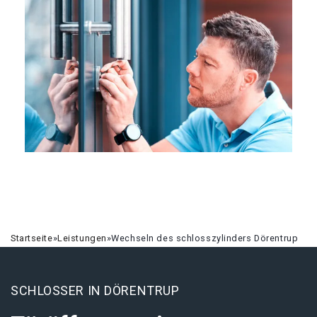
Startseite
»
Leistungen
»
Wechseln des schlosszylinders Dörentrup
SCHLOSSER IN DÖRENTRUP