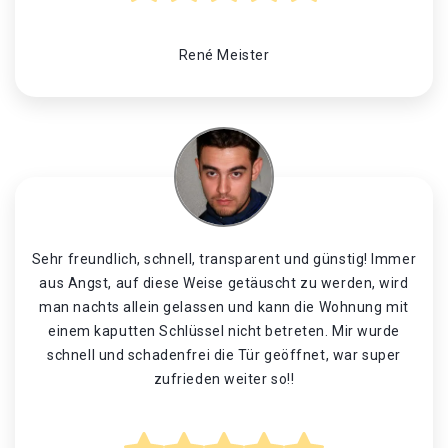
René Meister
Sehr freundlich, schnell, transparent und günstig! Immer
aus Angst, auf diese Weise getäuscht zu werden, wird
man nachts allein gelassen und kann die Wohnung mit
einem kaputten Schlüssel nicht betreten. Mir wurde
schnell und schadenfrei die Tür geöffnet, war super
zufrieden weiter so!!