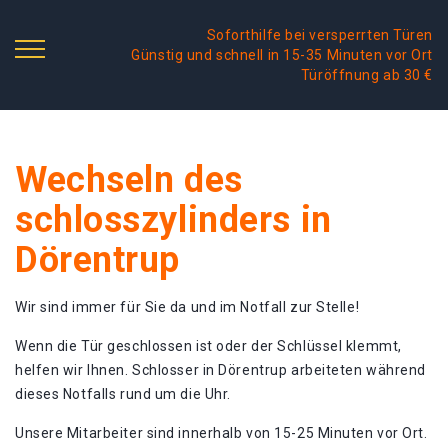
Soforthilfe bei versperrten Türen
Günstig und schnell in 15-35 Minuten vor Ort
Türöffnung ab 30 €
Wechseln des
schlosszylinders in
Dörentrup
Wir sind immer für Sie da und im Notfall zur Stelle!
Wenn die Tür geschlossen ist oder der Schlüssel klemmt,
helfen wir Ihnen. Schlosser in Dörentrup arbeiteten während
dieses Notfalls rund um die Uhr.
Unsere Mitarbeiter sind innerhalb von 15-25 Minuten vor Ort.