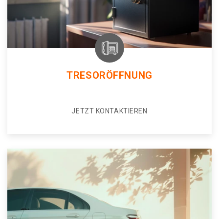
TRESORÖFFNUNG
JETZT KONTAKTIEREN