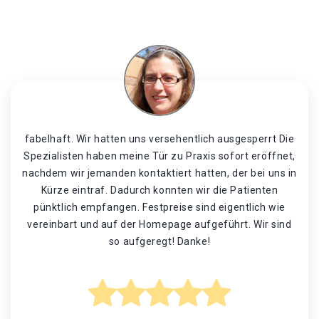
fabelhaft. Wir hatten uns versehentlich ausgesperrt Die
Spezialisten haben meine Tür zu Praxis sofort eröffnet,
nachdem wir jemanden kontaktiert hatten, der bei uns in
Kürze eintraf. Dadurch konnten wir die Patienten
pünktlich empfangen. Festpreise sind eigentlich wie
vereinbart und auf der Homepage aufgeführt. Wir sind
so aufgeregt! Danke!