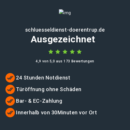
schluesseldienst-doerentrup.de
Ausgezeichnet
4,9 von 5,0 aus 173 Bewertungen
24 Stunden Notdienst
Türöffnung ohne Schäden
Bar- & EC-Zahlung
Innerhalb von 30Minuten vor Ort