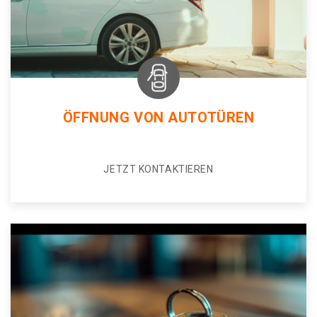
ÖFFNUNG VON AUTOTÜREN
JETZT KONTAKTIEREN