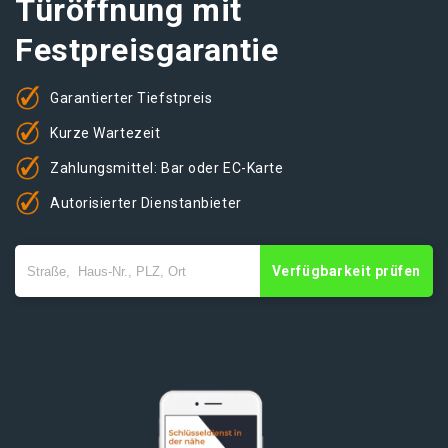
Türöffnung mit
Festpreisgarantie
Garantierter Tiefstpreis
Kurze Wartezeit
Zahlungsmittel: Bar oder EC-Karte
Autorisierter Dienstanbieter
Verfügbarkeit prüfen