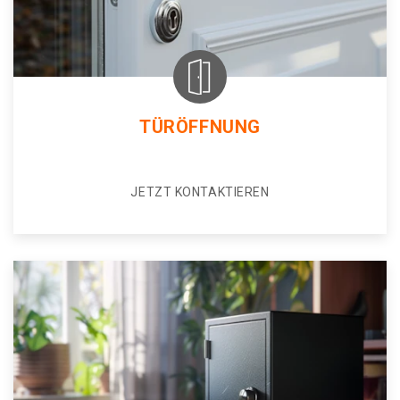
TÜRÖFFNUNG
JETZT KONTAKTIEREN