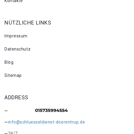
Kontakte
NÜTZLICHE LINKS
Impressum
Datenschutz
Blog
Sitemap
ADDRESS
info@schluesseldienst-doerentrup.de
24/7